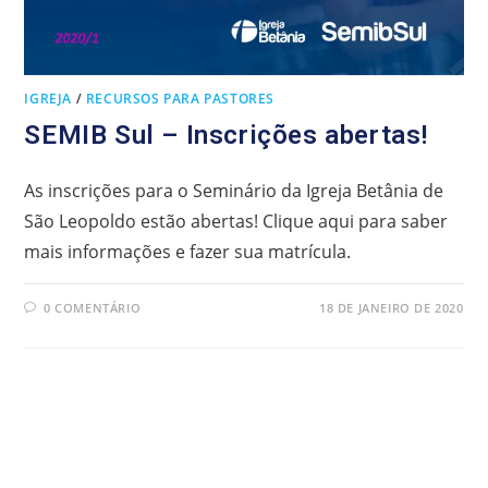
IGREJA
/
RECURSOS PARA PASTORES
SEMIB Sul – Inscrições abertas!
As inscrições para o Seminário da Igreja Betânia de
São Leopoldo estão abertas! Clique aqui para saber
mais informações e fazer sua matrícula.
0 COMENTÁRIO
18 DE JANEIRO DE 2020