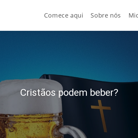
Comece aqui
Sobre nós
Mi
Cristãos podem beber?