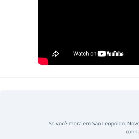
Se você mora em São Leopoldo, Novo 
conhe