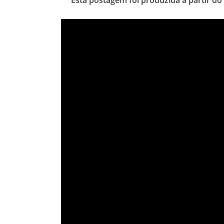
Esta postagem foi produzida a partir do 