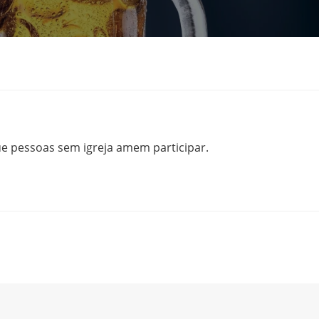
ue pessoas sem igreja amem participar.