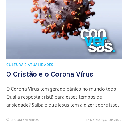
CULTURA E ATUALIDADES
O Cristão e o Corona Vírus
O Corona Vírus tem gerado pânico no mundo todo.
Qual a resposta cristã para esses tempos de
ansiedade? Saiba o que Jesus tem a dizer sobre isso.
2 COMENTÁRIOS
17 DE MARÇO DE 2020