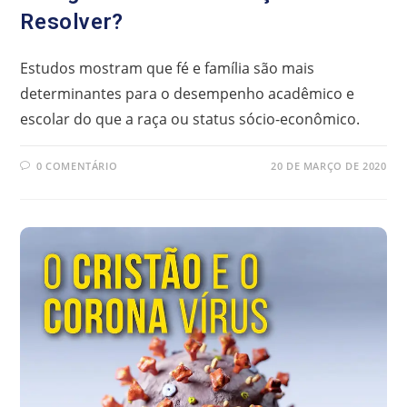
Resolver?
Estudos mostram que fé e família são mais
determinantes para o desempenho acadêmico e
escolar do que a raça ou status sócio-econômico.
0 COMENTÁRIO
20 DE MARÇO DE 2020