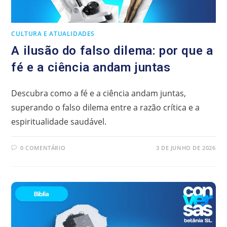
CULTURA E ATUALIDADES
A ilusão do falso dilema: por que a
fé e a ciência andam juntas
Descubra como a fé e a ciência andam juntas,
superando o falso dilema entre a razão crítica e a
espiritualidade saudável.
0 COMENTÁRIO
3 DE JUNHO DE 2026