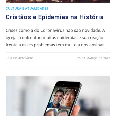
CULTURA E ATUALIDADES
Cristãos e Epidemias na História
Crises como a do Coronavírus não são novidade. A
igreja já enfrentou muitas epidemias e sua reação
frente a esses problemas tem muito a nos ensinar.
0 COMENTÁRIO
25 DE MARÇO DE 2020