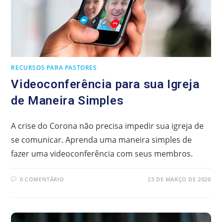
RECURSOS PARA PASTORES
Videoconferência para sua Igreja
de Maneira Simples
A crise do Corona não precisa impedir sua igreja de
se comunicar. Aprenda uma maneira simples de
fazer uma videoconferência com seus membros.
0 COMENTÁRIO
23 DE MARÇO DE 2020