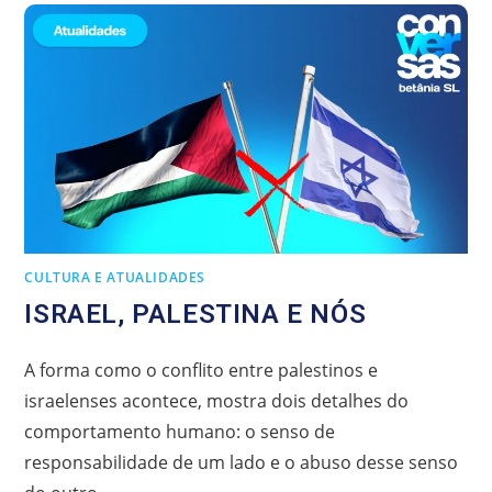
CULTURA E ATUALIDADES
ISRAEL, PALESTINA E NÓS
A forma como o conflito entre palestinos e
israelenses acontece, mostra dois detalhes do
comportamento humano: o senso de
responsabilidade de um lado e o abuso desse senso