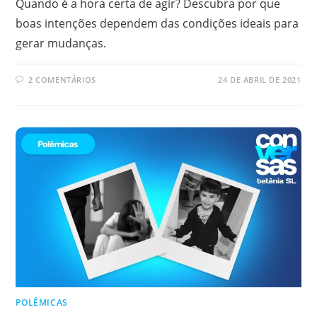
Quando é a hora certa de agir? Descubra por que
boas intenções dependem das condições ideais para
gerar mudanças.
2 COMENTÁRIOS
24 DE ABRIL DE 2021
POLÊMICAS