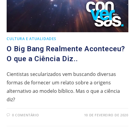
CULTURA E ATUALIDADES
O Big Bang Realmente Aconteceu?
O que a Ciência Diz..
Cientistas secularizados vem buscando diversas
formas de fornecer um relato sobre a origens
alternativo ao modelo bíblico. Mas o que a ciência
diz?
0 COMENTÁRIO
10 DE FEVEREIRO DE 2020