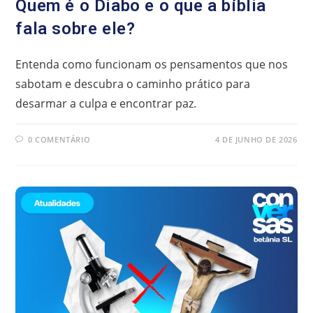
Quem é o Diabo e o que a bíblia
fala sobre ele?
Entenda como funcionam os pensamentos que nos
sabotam e descubra o caminho prático para
desarmar a culpa e encontrar paz.
0 COMENTÁRIO
4 DE JUNHO DE 2026