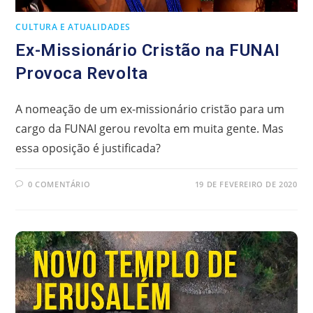
CULTURA E ATUALIDADES
Ex-Missionário Cristão na FUNAI
Provoca Revolta
A nomeação de um ex-missionário cristão para um
cargo da FUNAI gerou revolta em muita gente. Mas
essa oposição é justificada?
0 COMENTÁRIO
19 DE FEVEREIRO DE 2020