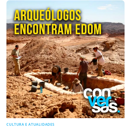
CULTURA E ATUALIDADES