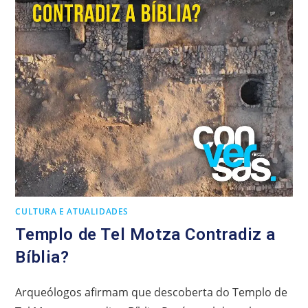
CULTURA E ATUALIDADES
Templo de Tel Motza Contradiz a
Bíblia?
Arqueólogos afirmam que descoberta do Templo de