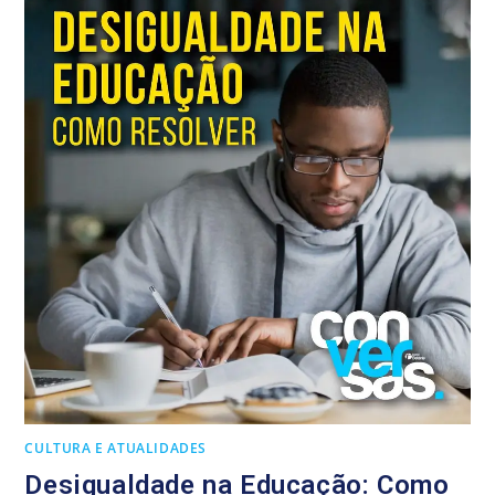
CULTURA E ATUALIDADES
Desigualdade na Educação: Como