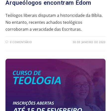
Arqueólogos encontram Edom
Teólogos liberais disputam a historicidade da Bíblia.
No entanto, recentes achados teológicos
corroboram a veracidade das Escrituras.
0 COMENTÁRIO
30 DE JANEIRO DE 2020