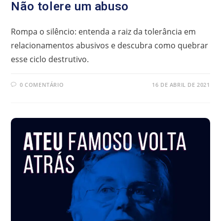
Não tolere um abuso
Rompa o silêncio: entenda a raiz da tolerância em
relacionamentos abusivos e descubra como quebrar
esse ciclo destrutivo.
0 COMENTÁRIO
16 DE ABRIL DE 2021