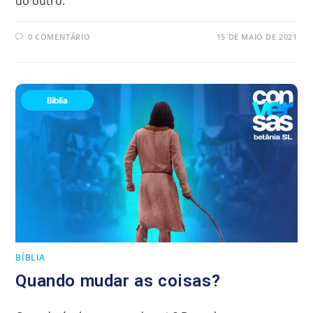
do outro.
0 COMENTÁRIO
15 DE MAIO DE 2021
BÍBLIA
Quando mudar as coisas?