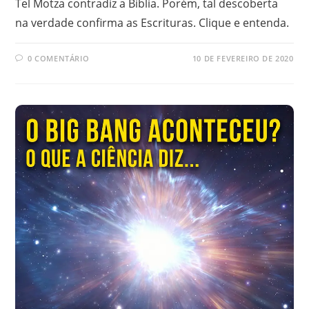
Tel Motza contradiz a Bíblia. Porém, tal descoberta
na verdade confirma as Escrituras. Clique e entenda.
0 COMENTÁRIO
10 DE FEVEREIRO DE 2020