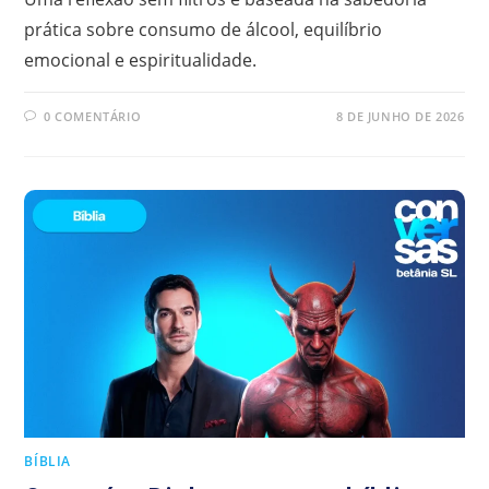
prática sobre consumo de álcool, equilíbrio
emocional e espiritualidade.
0 COMENTÁRIO
8 DE JUNHO DE 2026
BÍBLIA