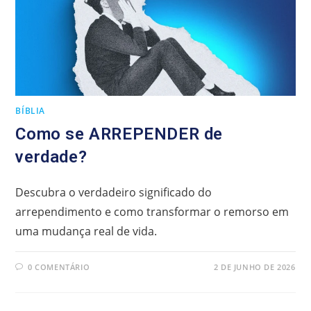
BÍBLIA
Como se ARREPENDER de
verdade?
Descubra o verdadeiro significado do
arrependimento e como transformar o remorso em
uma mudança real de vida.
0 COMENTÁRIO
2 DE JUNHO DE 2026