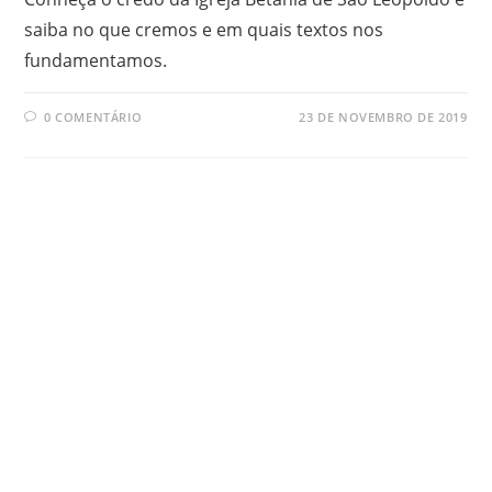
saiba no que cremos e em quais textos nos
fundamentamos.
0 COMENTÁRIO
23 DE NOVEMBRO DE 2019