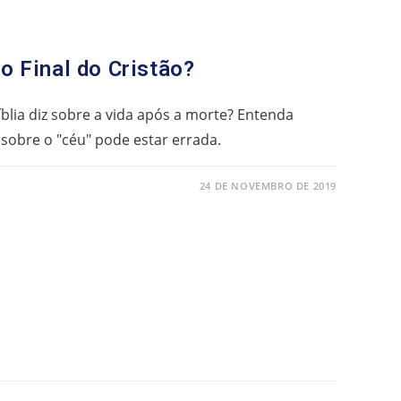
o Final do Cristão?
blia diz sobre a vida após a morte? Entenda
sobre o "céu" pode estar errada.
24 DE NOVEMBRO DE 2019