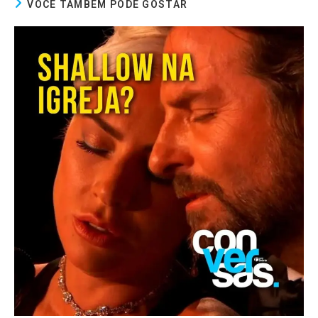
VOCÊ TAMBÉM PODE GOSTAR