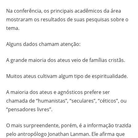
Na conferência, os principais acadêmicos da área
mostraram os resultados de suas pesquisas sobre o
tema.
Alguns dados chamam atenção:
A grande maioria dos ateus veio de famílias cristãs.
Muitos ateus cultivam algum tipo de espiritualidade.
A maioria dos ateus e agnósticos prefere ser
chamada de “humanistas”, “seculares”, “céticos”, ou
“pensadores livres”.
O mais surpreendente, porém, é a informação trazida
pelo antropólogo Jonathan Lanman. Ele afirma que