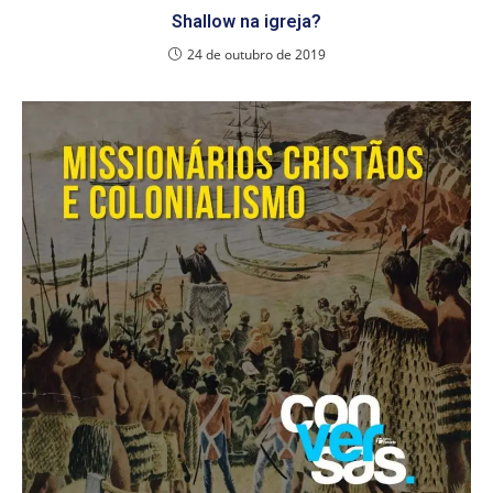
Shallow na igreja?
24 de outubro de 2019