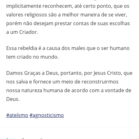
implicitamente reconhecem, até certo ponto, que os
valores religiosos são a melhor maneira de se viver,
porém não desejam prestar contas de suas escolhas
a um Criador.
Essa rebeldia é a causa dos males que o ser humano
tem criado no mundo.
Damos Graças a Deus, portanto, por Jesus Cristo, que
nos salva e fornece um meio de reconstruirmos
nossa natureza humana de acordo com a vontade de
Deus.
#ateísmo
#agnosticismo