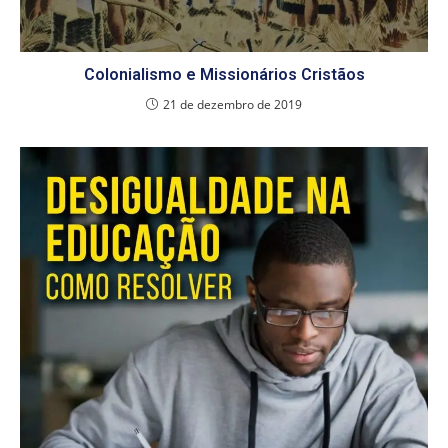
Colonialismo e Missionários Cristãos
21 de dezembro de 2019