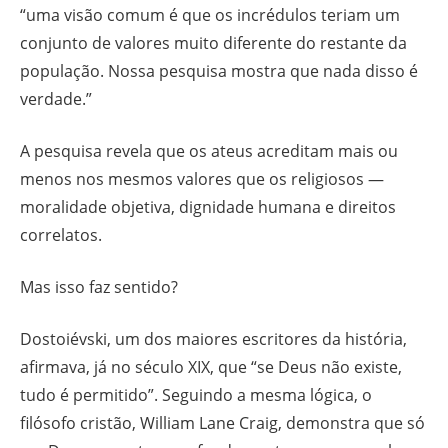
“uma visão comum é que os incrédulos teriam um
conjunto de valores muito diferente do restante da
população. Nossa pesquisa mostra que nada disso é
verdade.”
A pesquisa revela que os ateus acreditam mais ou
menos nos mesmos valores que os religiosos —
moralidade objetiva, dignidade humana e direitos
correlatos.
Mas isso faz sentido?
Dostoiévski, um dos maiores escritores da história,
afirmava, já no século XIX, que “se Deus não existe,
tudo é permitido”. Seguindo a mesma lógica, o
filósofo cristão, William Lane Craig, demonstra que só