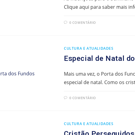
Clique aqui para saber mais in
0 COMENTÁRIO
CULTURA E ATUALIDADES
Especial de Natal d
Mais uma vez, o Porta dos Fun
especial de natal. Como os cri
0 COMENTÁRIO
CULTURA E ATUALIDADES
Cristão Perseguidos