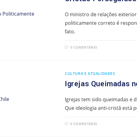
O ministro de relações exterior
politicamente correto é respon
fato.
0 COMENTÁRIO
CULTURA E ATUALIDADES
Igrejas Queimadas n
Igrejas tem sido queimadas e 
Que ideologia anti-cristã está 
0 COMENTÁRIO